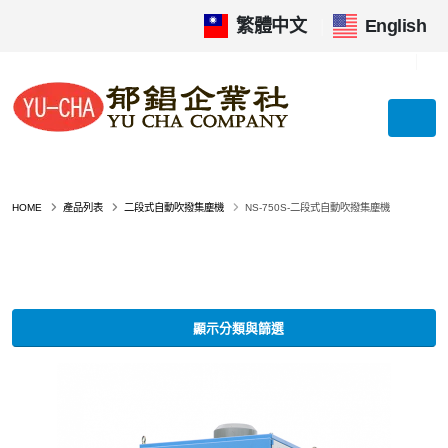
繁體中文
|
English
HOME
產品列表
二段式自動吹撥集塵機
NS-750S-二段式自動吹撥集塵機
顯示分類與篩選