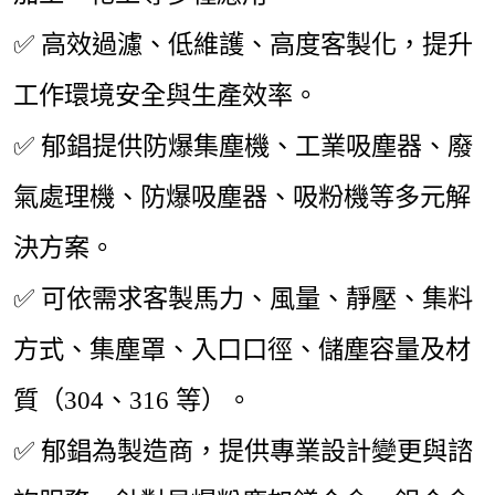
✅
高效過濾、低維護、高度客製化，提升
工作環境安全與生產效率。
✅
郁錩提供防爆集塵機、工業吸塵器、廢
氣處理機、防爆吸塵器、吸粉機等多元解
決方案。
✅
可依需求客製馬力、風量、靜壓、集料
方式、集塵罩、入口口徑、儲塵容量及材
質（304、316 等）。
✅
郁錩為製造商，提供專業設計變更與諮