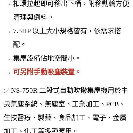
扣環拉起即可移出下桶，附移動輪方便
清理與倒料。
7.5HP 以上大小規格皆有，依需求搭
配。
集塵設備佔地空間小。
可另附手動吸塵裝置。
✅
NS-750R 二段式自動吹撥集塵機用於中
央集塵系統、無塵室、工業加工、PCB、
生技醫療、製藥、食品加工、電子、金屬
加工、化工等多種應用。