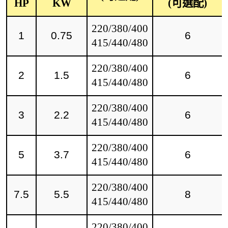
HP
KW
(可選配)
220/380/400
1
0.75
6
415/440/480
220/380/400
2
1.5
6
415/440/480
220/380/400
3
2.2
6
415/440/480
220/380/400
5
3.7
6
415/440/480
220/380/400
7.5
5.5
8
415/440/480
220/380/400