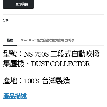
立即詢價
分享:
描述
NS-750S-二段式自動吹撥集塵機 規格表
型號：NS-750S 二段式自動吹撥
集塵機、DUST COLLECTOR
產地：100% 台灣製造
產品描述