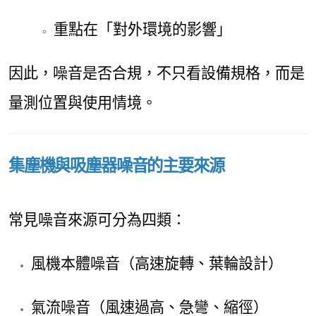
重點在「對外環境的影響」
因此，噪音是否合規，不只看設備規格，而是
量測位置與使用情境。
集塵機與吸塵器噪音的主要來源
常見噪音來源可分為四類：
風機本體噪音（高速旋轉、葉輪設計）
氣流噪音（風速過高、急彎、縮徑）