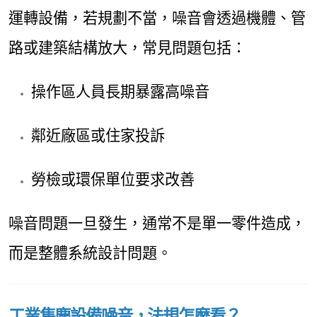
運轉設備，若規劃不當，噪音會透過機體、管
路或建築結構放大，常見問題包括：
操作區人員長期暴露高噪音
鄰近廠區或住家投訴
勞檢或環保單位要求改善
噪音問題一旦發生，通常不是單一零件造成，
而是整體系統設計問題。
工業集塵設備噪音，法規怎麼看？