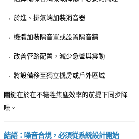
於進、排氣端加裝消音器
機體加裝隔音罩或設置隔音牆
改善管路配置，減少急彎與震動
將設備移至獨立機房或戶外區域
關鍵在於在不犧牲集塵效率的前提下同步降
噪。
結語：噪音合規，必須從系統設計開始