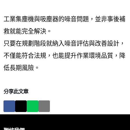
工業集塵機與吸塵器的噪音問題，並非事後補
救就能完全解決。
只要在規劃階段就納入噪音評估與改善設計，
不僅能符合法規，也能提升作業環境品質，降
低長期風險。
分享此文章