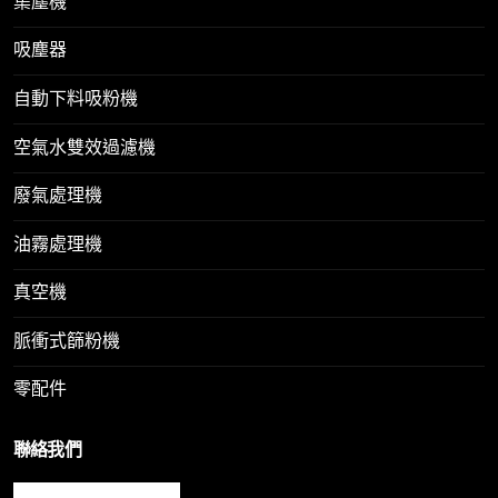
集塵機
吸塵器
自動下料吸粉機
空氣水雙效過濾機
廢氣處理機
油霧處理機
真空機
脈衝式篩粉機
零配件
聯絡我們