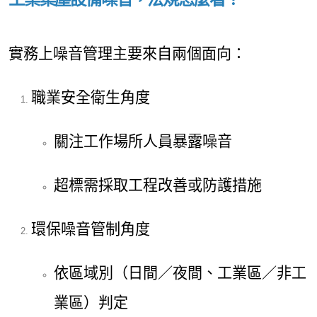
實務上噪音管理主要來自兩個面向：
職業安全衛生角度
關注工作場所人員暴露噪音
超標需採取工程改善或防護措施
環保噪音管制角度
依區域別（日間／夜間、工業區／非工
業區）判定