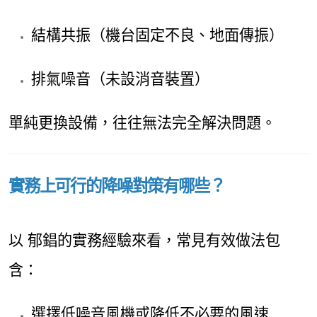
結構共振（機台固定不良、地面傳振）
排氣噪音（未設消音裝置）
單純更換設備，往往無法完全解決問題。
實務上可行的降噪對策有哪些？
以 郁錩的實務經驗來看，常見有效做法包
含：
選擇低噪音風機或降低不必要的風速