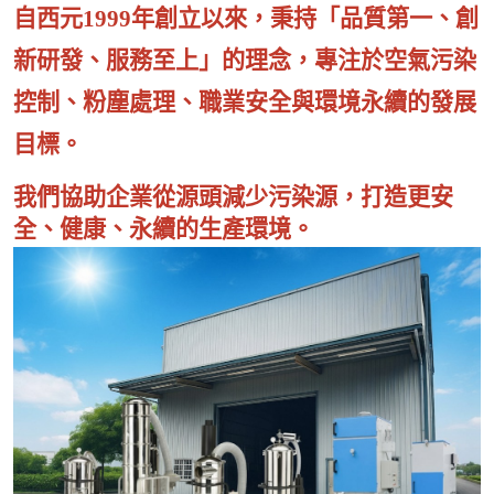
自西元1999年創立以來，秉持「品質第一、創
新研發、服務至上」的理念，專注於空氣污染
控制、粉塵處理、職業安全與環境永續的發展
目標。
我們協助企業從源頭減少污染源，打造更安
全、健康、永續的生產環境。