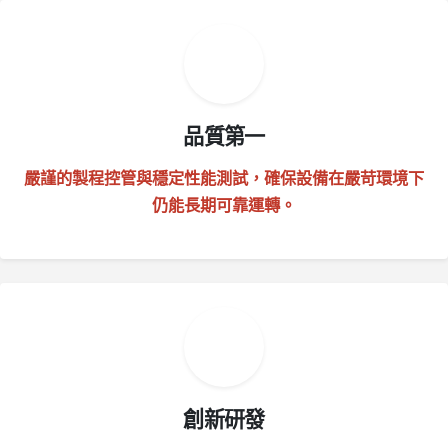
品質第一
嚴謹的製程控管與穩定性能測試，確保設備在嚴苛環境下
仍能長期可靠運轉。
創新研發