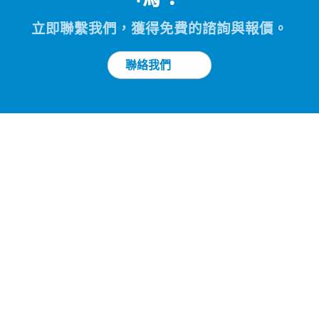
立即聯繫我們，獲得免費的諮詢與報價。
聯絡我們