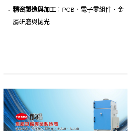
精密製造與加工
：PCB、電子零組件、金
屬研磨與拋光