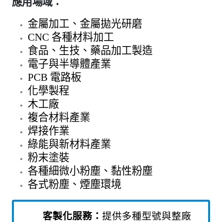
應用場域：
金屬加工、金屬拋光研磨
CNC 各種材料加工
食品、生技、藥品加工製造
電子與半導體產業
PCB 電路板
化學製程
木工廠
複合材料產業
焊接作業
綠能與新材料產業
粉末塗裝
各種細微小粉塵、黏性粉塵
各式粉塵、煙塵環境
客製化服務：
提供多種型號與整廠