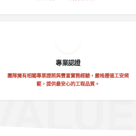
專業認證
團隊擁有相關專業證照與豐富實務經驗，嚴格遵循工安規
範，提供最安心的工程品質。
VALUE