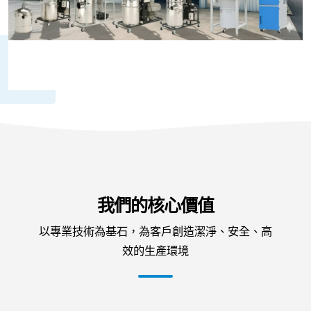
我們的核心價值
以專業技術為基石，為客戶創造潔淨、安全、高
效的生產環境