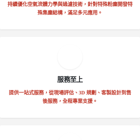
持續優化空氣流體力學與過濾技術，針對特殊粉塵開發特
殊集塵結構，滿足多元應用。
服務至上
提供一站式服務，從現場評估、3D 規劃、客製設計到售
後服務，全程專業支援。