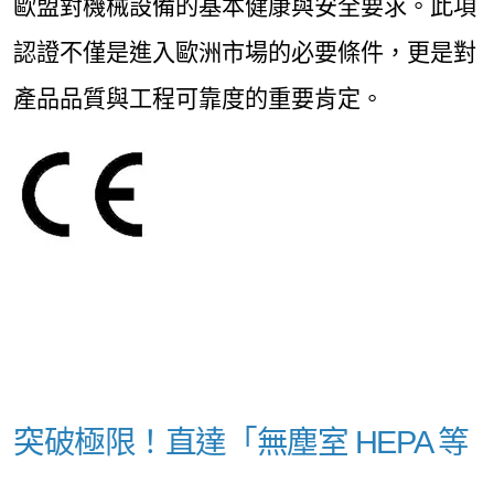
歐盟對機械設備的基本健康與安全要求。此項
認證不僅是進入歐洲市場的必要條件，更是對
產品品質與工程可靠度的重要肯定。
突破極限！直達「無塵室 HEPA 等