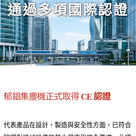
通過多項國際認證
郁錩集塵機正式取得
CE 認證
代表產品在設計、製造與安全性方面，已符合