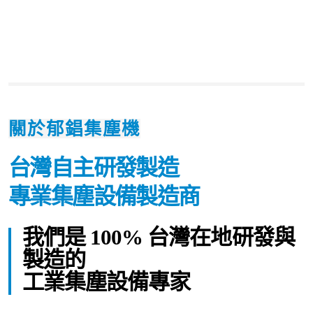
關於郁錩集塵機
台灣自主研發製造
專業集塵設備
製造商
我們是 100% 台灣在地研發與
製造的
工業集塵設備專家