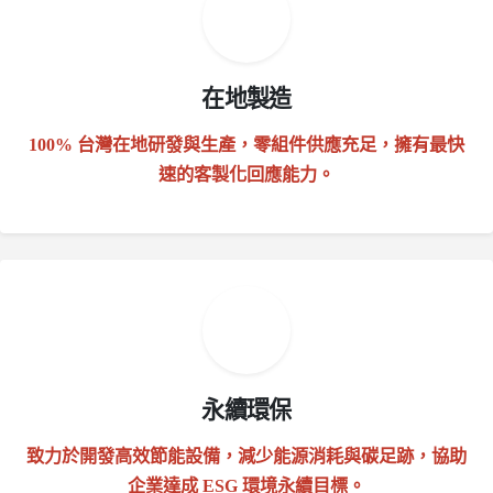
在地製造
100% 台灣在地研發與生產，零組件供應充足，擁有最快
速的客製化回應能力。
永續環保
致力於開發高效節能設備，減少能源消耗與碳足跡，協助
企業達成 ESG 環境永續目標。