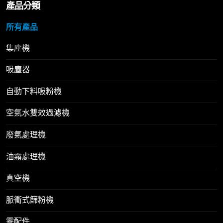
產品分類
所有產品
集塵機
吸塵器
自動下料吸粉機
空氣水雙效過濾機
廢氣處理機
油霧處理機
真空機
脈衝式篩粉機
零配件