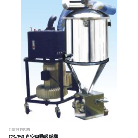
自動下料吸粉機
CS-350 真空自動吸粉機