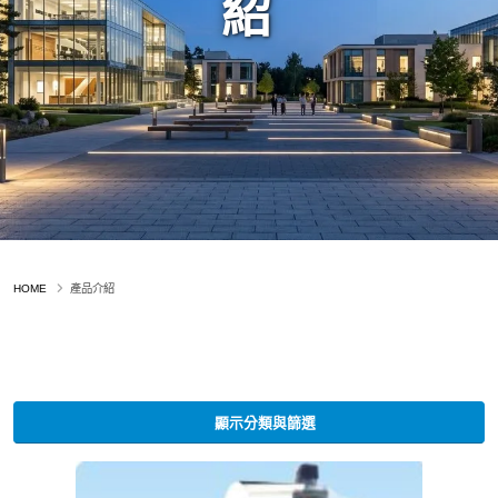
紹
HOME
產品介紹
顯示分類與篩選