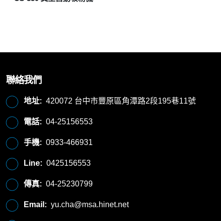
聯絡我們
地址:
420072 台中市豐原區角潭路2段195巷11號
電話:
04-25156553
手機:
0933-466931
Line:
0425156553
傳真:
04-25230799
Email:
yu.cha@msa.hinet.net