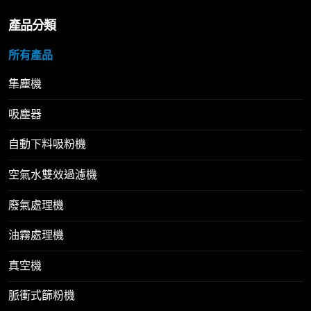
產品分類
所有產品
集塵機
吸塵器
自動下料吸粉機
空氣水雙效過濾機
廢氣處理機
油霧處理機
真空機
脈衝式篩粉機