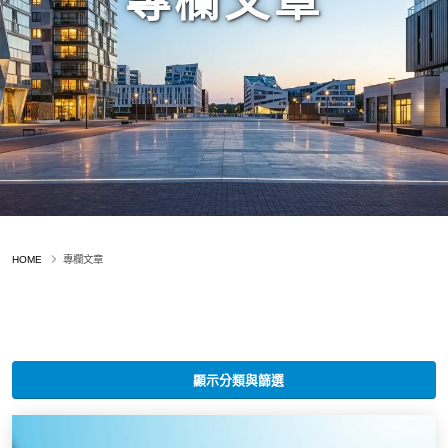
專欄文章
HOME
專欄文章
顯示分類與篩選