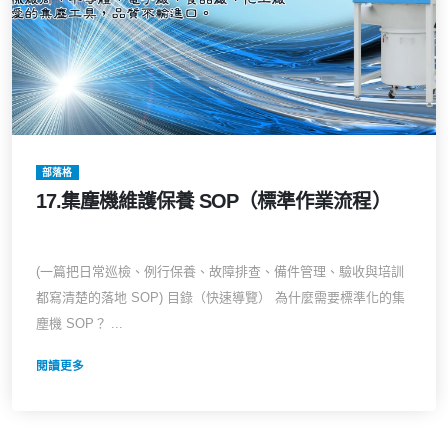
部落格
17.集塵機維護保養 SOP（標準作業流程）
(一篇把日常巡檢、例行保養、故障排查、備件管理、驗收與培訓
都寫清楚的落地 SOP) 目錄（快速導覽） 為什麼需要標準化的集
塵機 SOP？ ...
閱讀更多