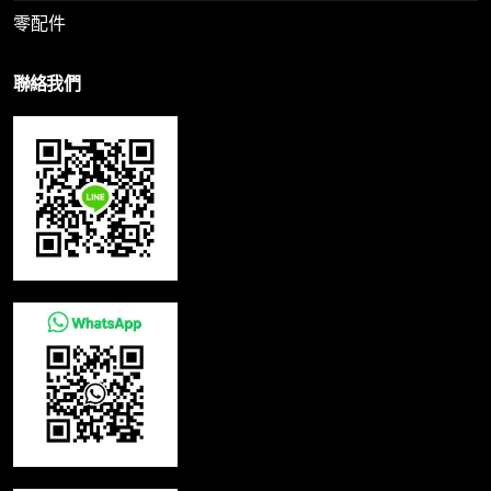
零配件
聯絡我們