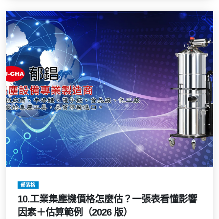
部落格
10.工業集塵機價格怎麼估？一張表看懂影響
因素＋估算範例（2026 版）