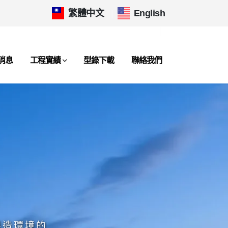
繁體中文
|
English
消息
工程實績
型錄下載
聯絡我們
製造環境的