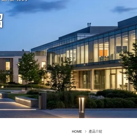
紹
HOME
產品介紹