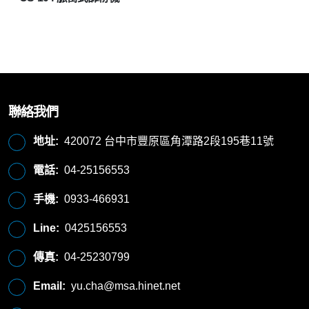
聯絡我們
地址:
420072 台中市豐原區角潭路2段195巷11號
電話:
04-25156553
手機:
0933-466931
Line:
0425156553
傳真:
04-25230799
Email:
yu.cha@msa.hinet.net