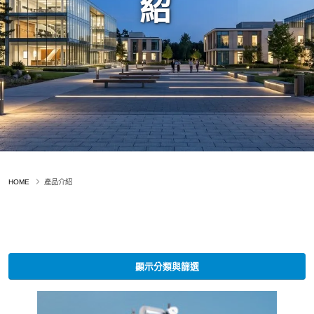
紹
HOME
產品介紹
顯示分類與篩選