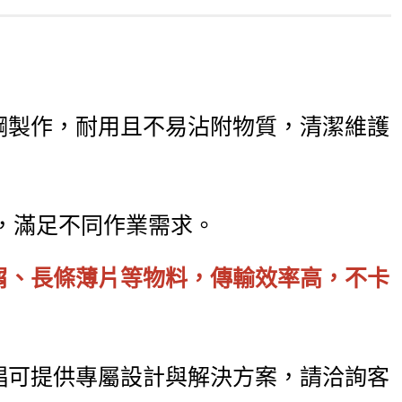
鋼製作，耐用且不易沾附物質，清潔維護
口徑，滿足不同作業需求。
屑、長條薄片等物料，傳輸效率高，不卡
錩可提供專屬設計與解決方案，請洽詢客