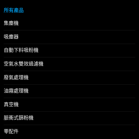
所有產品
集塵機
吸塵器
自動下料吸粉機
空氣水雙效過濾機
廢氣處理機
油霧處理機
真空機
脈衝式篩粉機
零配件