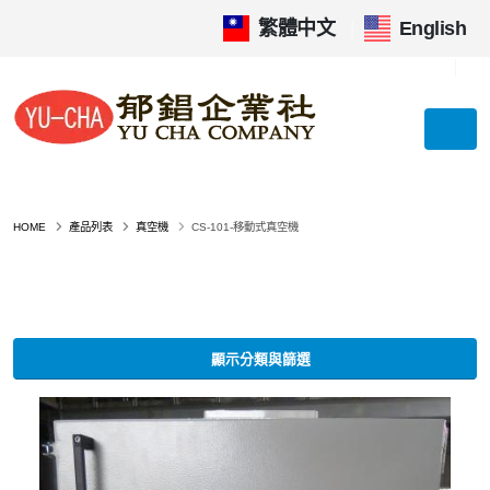
繁體中文
|
English
HOME
產品列表
真空機
CS-101-移動式真空機
顯示分類與篩選