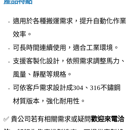
產品特點
適用於各種搬運需求，提升自動化作業
效率。
可長時間連續使用，適合工業環境。
支援客製化設計，依照需求調整馬力、
風量、靜壓等規格。
可依客戶需求設計成304、316不鏽鋼
材質版本，強化耐用性。
✅ 貴公司若有相關需求或疑問
歡迎來電洽