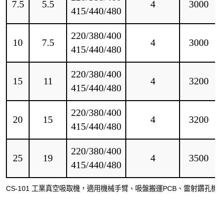
7.5
5.5
4
3000
415/440/480
220/380/400
10
7.5
4
3000
415/440/480
220/380/400
15
11
4
3200
415/440/480
220/380/400
20
15
4
3200
415/440/480
220/380/400
25
19
4
3500
415/440/480
CS-101 工業真空吸取機，適用機械手臂、吸盤搬運PCB、雷射鑽孔