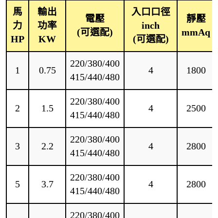
馬
輸出
入口口徑
電壓
靜壓
力
功率
inch
(可選配)
mmAq
HP
KW
(可選配)
220/380/400
1
0.75
4
1800
415/440/480
220/380/400
2
1.5
4
2500
415/440/480
220/380/400
3
2.2
4
2800
415/440/480
220/380/400
5
3.7
4
2800
415/440/480
220/380/400