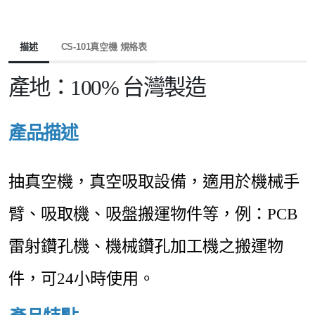
描述
CS-101真空機 規格表
產地：100% 台灣製造
產品描述
抽真空機，真空吸取設備，適用於機械手
臂、吸取機、吸盤搬運物件等，例：PCB
雷射鑽孔機、機械鑽孔加工機之搬運物
件，可24小時使用。