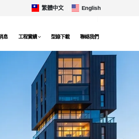
繁體中文
|
English
消息
工程實績
型錄下載
聯絡我們