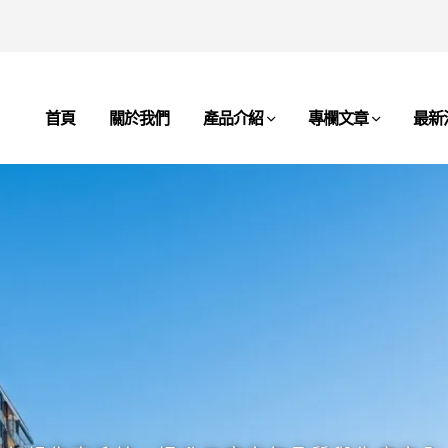
首頁
關於我們
產品介紹
專欄文章
最新