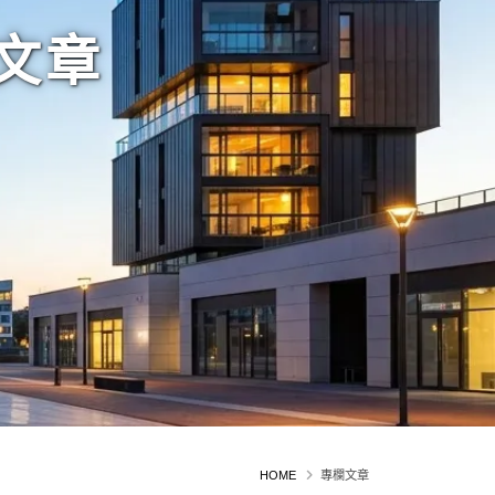
文章
HOME
專欄文章