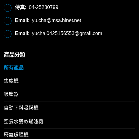
傳真:
04-25230799
Email:
yu.cha@msa.hinet.net
Email:
yucha.0425156553@gmail.com
產品分類
所有產品
集塵機
吸塵器
自動下料吸粉機
空氣水雙效過濾機
廢氣處理機