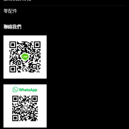
零配件
聯絡我們