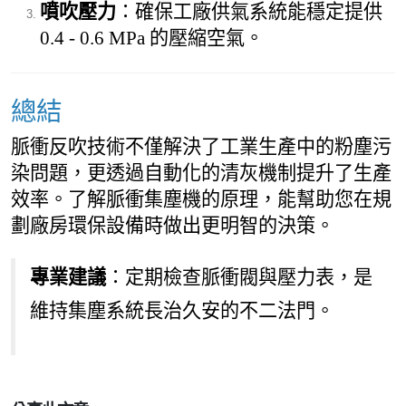
噴吹壓力
：確保工廠供氣系統能穩定提供
0.4 - 0.6 MPa 的壓縮空氣。
總結
脈衝反吹技術不僅解決了工業生產中的粉塵污
染問題，更透過自動化的清灰機制提升了生產
效率。了解脈衝集塵機的原理，能幫助您在規
劃廠房環保設備時做出更明智的決策。
專業建議
：定期檢查脈衝閥與壓力表，是
維持集塵系統長治久安的不二法門。