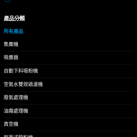
產品分類
所有產品
集塵機
吸塵器
自動下料吸粉機
空氣水雙效過濾機
廢氣處理機
油霧處理機
真空機