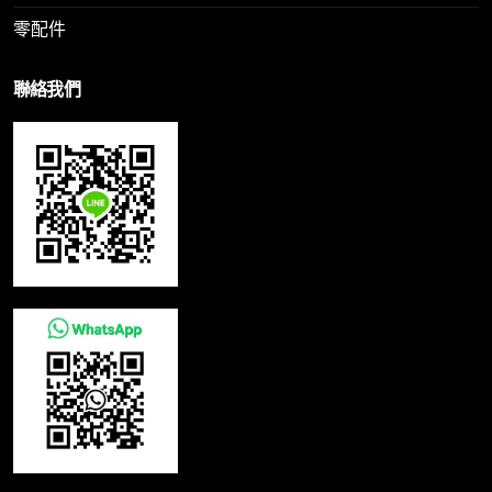
零配件
聯絡我們