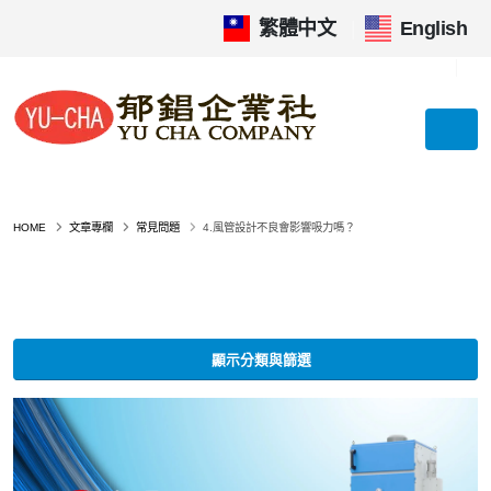
繁體中文
|
English
HOME
文章專欄
常見問題
4.風管設計不良會影響吸力嗎？
顯示分類與篩選