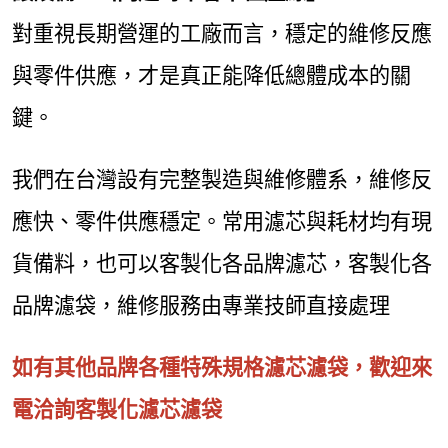
對重視長期營運的工廠而言，穩定的維修反應
與零件供應，才是真正能降低總體成本的關
鍵。
我們在台灣設有完整製造與維修體系，維修反
應快、零件供應穩定。常用濾芯與耗材均有現
貨備料，也可以客製化各品牌濾芯，客製化各
品牌濾袋，維修服務由專業技師直接處理
如有其他品牌各種特殊規格濾芯濾袋，歡迎來
電洽詢客製化濾芯濾袋