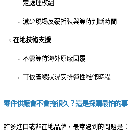
定處理模組
減少現場反覆拆裝與等待判斷時間
在地技術支援
不需等待海外原廠回覆
可依產線狀況安排彈性維修時程
零件供應會不會拖很久？這是採購最怕的事
許多進口或非在地品牌，最常遇到的問題是：