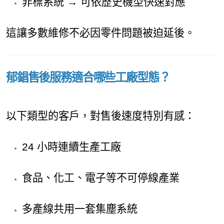
非標系統 → 可依歷史機型快速對應
這讓多數維修不必因零件問題被迫延後。
郁錩售後服務適合哪些工廠型態？
以下類型的客戶，對售後速度特別有感：
24 小時連續生產工廠
食品、化工、電子等不可停線產業
多產線共用一套集塵系統