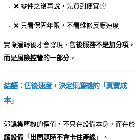
❌ 零件之後再說，先買到便宜的
❌ 只看保固年限，不看維修反應速度
實際運轉後才會發現，
售後服務不是加分項，
而是風險控管的一部分
。
結語：售後速度，決定集塵機的「真實成
本」
郁錩集塵機的價值，不只在設備本身，而在於
讓設備「出問題時不會卡住產線」
。