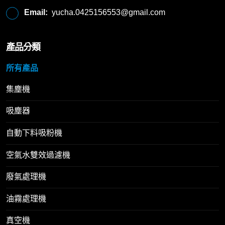
Email:
yucha.0425156553@gmail.com
產品分類
所有產品
集塵機
吸塵器
自動下料吸粉機
空氣水雙效過濾機
廢氣處理機
油霧處理機
真空機