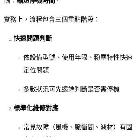
個：
縮短停機時間
。
實務上，流程包含三個重點階段：
快速問題判斷
依設備型號、使用年限、粉塵特性快速
定位問題
多數狀況可先遠端判斷是否需停機
標準化維修對應
常見故障（風機、脈衝閥、濾材）有固