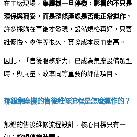
在工廠現場，
集塵機一旦停機，影響的不只是
環保與職安，而是整條產線是否能正常運作
。
許多採購在事後才發現，設備規格再好，只要
維修慢、零件等很久，實際成本反而更高。
因此，「售後服務能力」已成為集塵設備選型
時，與風量、效率同等重要的評估項目。
郁錩集塵機的售後維修流程是怎麼運作的？
郁錩的售後維修流程設計，核心目標只有一