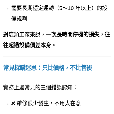
需要長期穩定運轉（5～10 年以上）的設
備規劃
對這類工廠來說，
一次長時間停機的損失，往
往超過設備價差本身
。
常見採購迷思：只比價格，不比售後
實務上最常見的三個錯誤認知：
❌ 維修很少發生，不用太在意