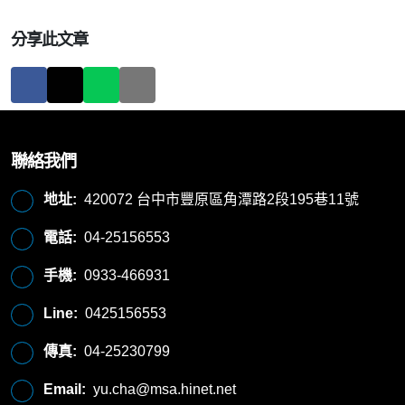
分享此文章
聯絡我們
地址:
420072 台中市豐原區角潭路2段195巷11號
電話:
04-25156553
手機:
0933-466931
Line:
0425156553
傳真:
04-25230799
Email:
yu.cha@msa.hinet.net