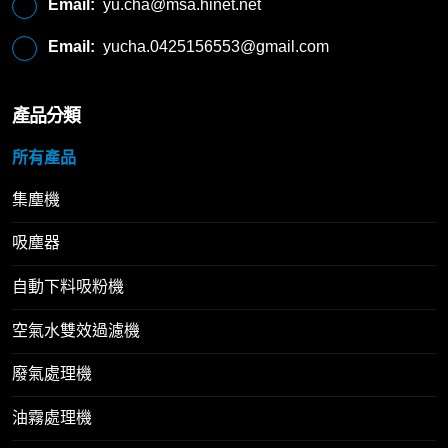
Email:
yu.cha@msa.hinet.net
Email:
yucha.0425156553@gmail.com
產品分類
所有產品
集塵機
吸塵器
自動下料吸粉機
空氣水雙效過濾機
廢氣處理機
油霧處理機