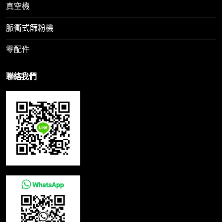
真空機
脈衝式篩粉機
零配件
聯絡我們