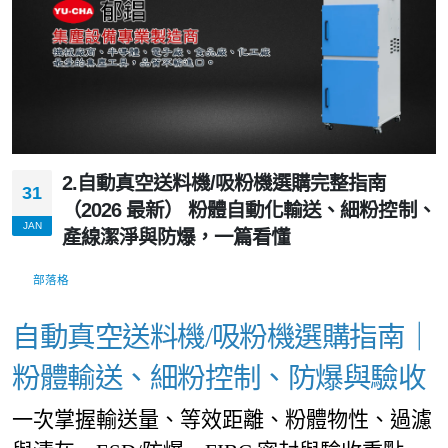
2.自動真空送料機/吸粉機選購完整指南
31
（2026 最新） 粉體自動化輸送、細粉控制、
JAN
產線潔淨與防爆，一篇看懂
部落格
自動真空送料機/吸粉機選購指南｜
粉體輸送、細粉控制、防爆與驗收
一次掌握輸送量、等效距離、粉體物性、過濾