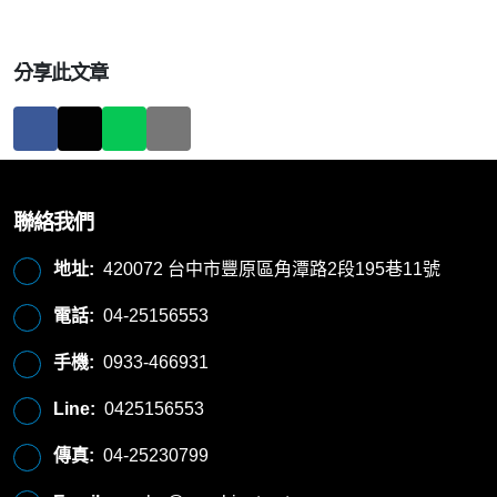
分享此文章
聯絡我們
地址:
420072 台中市豐原區角潭路2段195巷11號
電話:
04-25156553
手機:
0933-466931
Line:
0425156553
傳真:
04-25230799