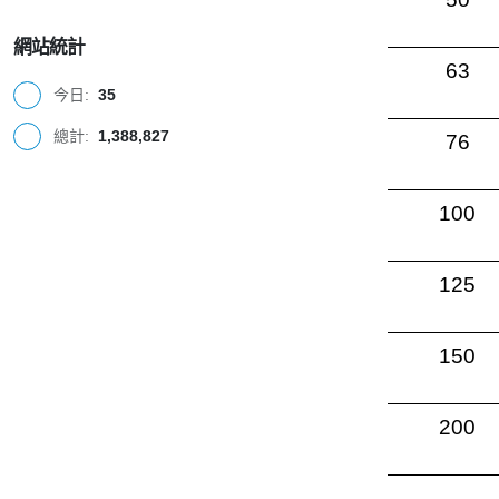
網站統計
63
今日:
35
總計:
1,388,827
76
100
125
150
200