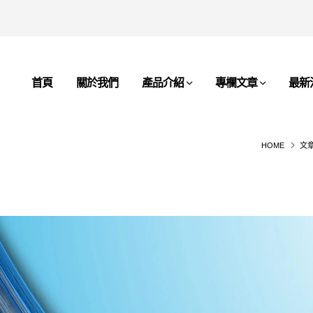
首頁
關於我們
產品介紹
專欄文章
最新
HOME
文