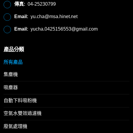
傳真:
04-25230799
Email:
yu.cha@msa.hinet.net
Email:
yucha.0425156553@gmail.com
產品分類
所有產品
集塵機
吸塵器
自動下料吸粉機
空氣水雙效過濾機
廢氣處理機