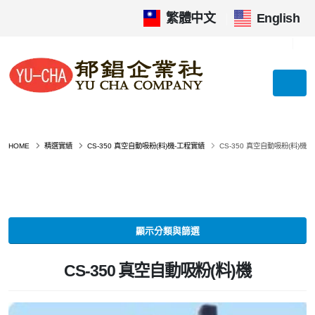
繁體中文
|
English
HOME
精選實績
CS-350 真空自動吸粉(料)機-工程實績
CS-350 真空自動吸粉(料)機
顯示分類與篩選
CS-350 真空自動吸粉(料)機