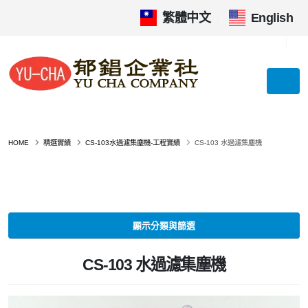
繁體中文
|
English
HOME
精選實績
CS-103水過濾集塵機-工程實績
CS-103 水過濾集塵機
顯示分類與篩選
CS-103 水過濾集塵機