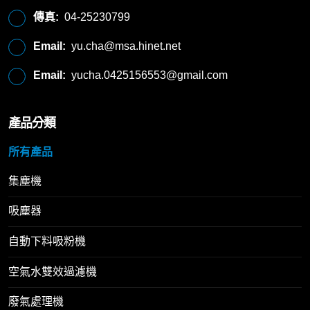
傳真:
04-25230799
Email:
yu.cha@msa.hinet.net
Email:
yucha.0425156553@gmail.com
產品分類
所有產品
集塵機
吸塵器
自動下料吸粉機
空氣水雙效過濾機
廢氣處理機